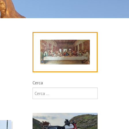
Cerca