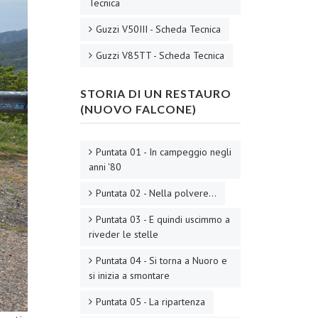
Tecnica
Guzzi V50III - Scheda Tecnica
Guzzi V85TT - Scheda Tecnica
STORIA DI UN RESTAURO
(NUOVO FALCONE)
Puntata 01 - In campeggio negli
anni '80
Puntata 02 - Nella polvere...
Puntata 03 - E quindi uscimmo a
riveder le stelle
Puntata 04 - Si torna a Nuoro e
si inizia a smontare
Puntata 05 - La ripartenza