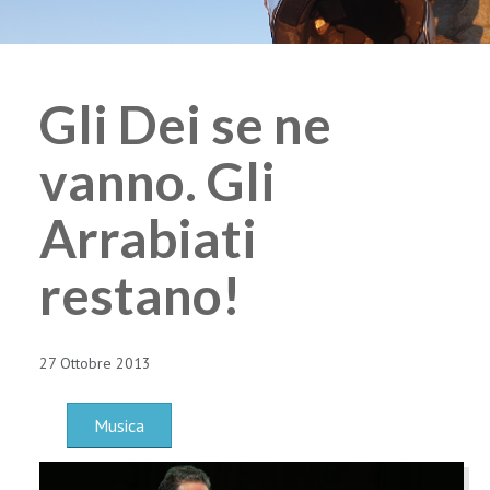
Gli Dei se ne
vanno. Gli
Arrabiati
restano!
27 Ottobre 2013
Musica