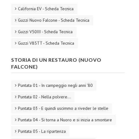
California EV - Scheda Tecnica
Guzzi Nuovo Falcone - Scheda Tecnica
Guzzi V50III - Scheda Tecnica
Guzzi V85TT - Scheda Tecnica
STORIA DI UN RESTAURO (NUOVO
FALCONE)
Puntata 01 - In campeggio negli anni '80
Puntata 02 - Nella polvere...
Puntata 03 - E quindi uscimmo a riveder le stelle
Puntata 04 - Si torna a Nuoro e si inizia a smontare
Puntata 05 - La ripartenza