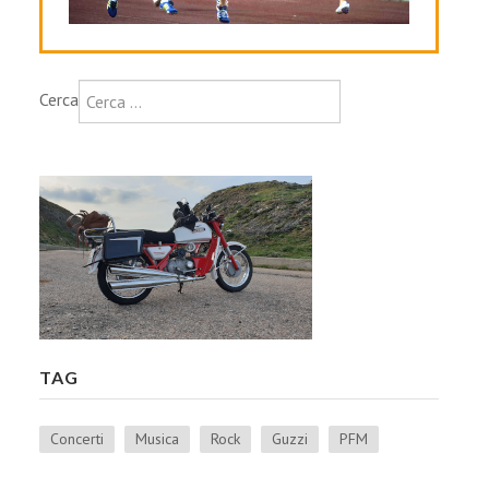
Cerca
TAG
Concerti
Musica
Rock
Guzzi
PFM