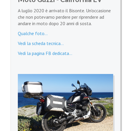
A luglio 2020 è arrivato il Bisonte. Un'occasione
che non potevamo perdere per riprendere ad
andare in moto dopo 20 anni di sosta.
Qualche foto...
Vedi la scheda tecnica...
Vedi la pagina FB dedicata...