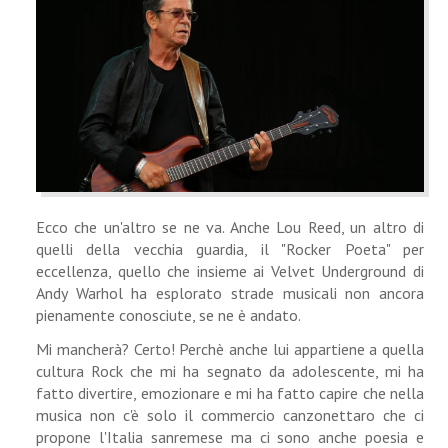
Ecco che un'altro se ne va. Anche Lou Reed, un altro di
quelli della vecchia guardia, il "Rocker Poeta" per
eccellenza, quello che insieme ai Velvet Underground di
Andy Warhol ha esplorato strade musicali non ancora
pienamente conosciute, se ne è andato.
Mi mancherà? Certo! Perchè anche lui appartiene a quella
cultura Rock che mi ha segnato da adolescente, mi ha
fatto divertire, emozionare e mi ha fatto capire che nella
musica non c'è solo il commercio canzonettaro che ci
propone l'Italia sanremese ma ci sono anche poesia e