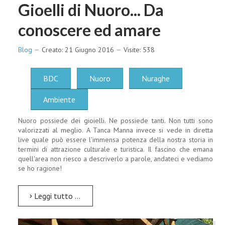
Gioelli di Nuoro... Da
conoscere ed amare
Blog
Creato: 21 Giugno 2016
Visite: 538
BDC
Nuoro
Nuraghe
Ambiente
Nuoro possiede dei gioielli. Ne possiede tanti. Non tutti sono
valorizzati al meglio. A Tanca Manna invece si vede in diretta
live quale può essere l'immensa potenza della nostra storia in
termini di attrazione culturale e turistica. Il fascino che emana
quell'area non riesco a descriverlo a parole, andateci e vediamo
se ho ragione!
Leggi tutto …