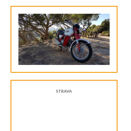
STRAVA