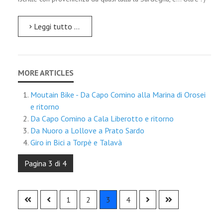
Leggi tutto …
Moutain Bike - Da Capo Comino alla Marina di Orosei
e ritorno
Da Capo Comino a Cala Liberotto e ritorno
Da Nuoro a Lollove a Prato Sardo
Giro in Bici a Torpè e Talavà
Pagina 3 di 4
1
2
3
4