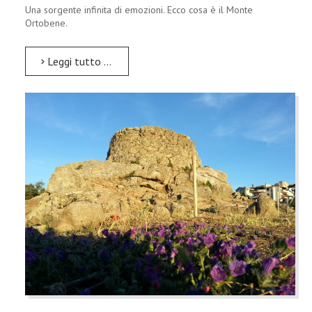
Una sorgente infinita di emozioni. Ecco cosa è il Monte
Ortobene.
Leggi tutto …