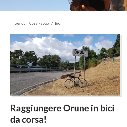
Sei qui:
Cosa Faccio
Bici
Raggiungere Orune in bici
da corsa!