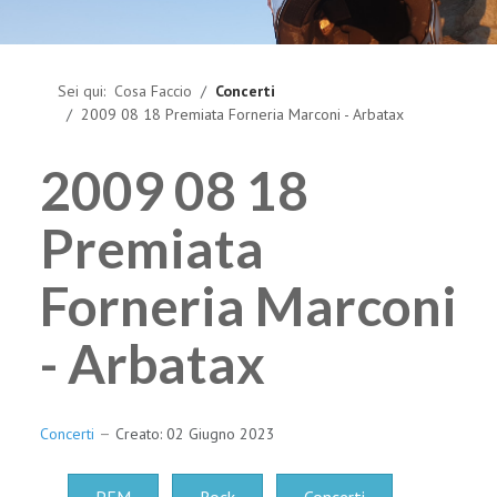
Sei qui:
Cosa Faccio
Concerti
2009 08 18 Premiata Forneria Marconi - Arbatax
2009 08 18
Premiata
Forneria Marconi
- Arbatax
Concerti
Creato: 02 Giugno 2023