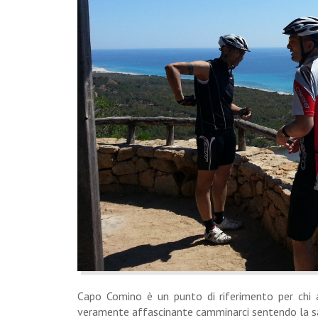
Capo Comino è un punto di riferimento per chi
veramente affascinante camminarci sentendo la sab