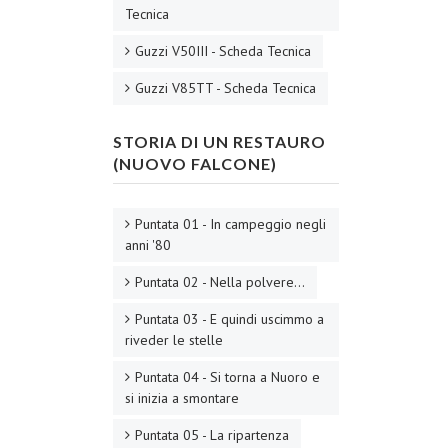
Tecnica
Guzzi V50III - Scheda Tecnica
Guzzi V85TT - Scheda Tecnica
STORIA DI UN RESTAURO
(NUOVO FALCONE)
Puntata 01 - In campeggio negli
anni '80
Puntata 02 - Nella polvere...
Puntata 03 - E quindi uscimmo a
riveder le stelle
Puntata 04 - Si torna a Nuoro e
si inizia a smontare
Puntata 05 - La ripartenza