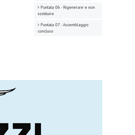
Puntata 06 - Rigenerare e non
sostituire
Puntata 07 - Assemblaggio
concluso