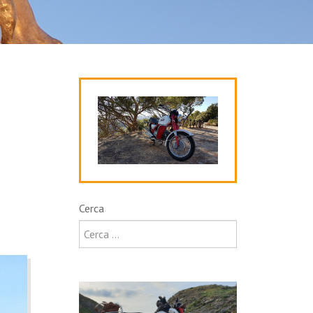
Cerca