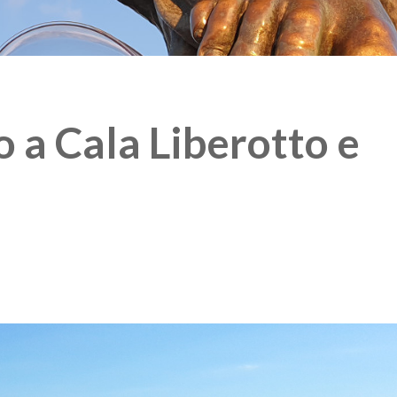
a Cala Liberotto e