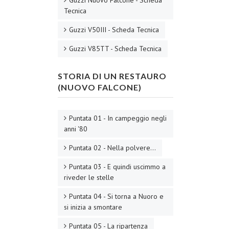
Tecnica
Guzzi V50III - Scheda Tecnica
Guzzi V85TT - Scheda Tecnica
STORIA DI UN RESTAURO
(NUOVO FALCONE)
Puntata 01 - In campeggio negli
anni '80
Puntata 02 - Nella polvere...
Puntata 03 - E quindi uscimmo a
riveder le stelle
Puntata 04 - Si torna a Nuoro e
si inizia a smontare
Puntata 05 - La ripartenza