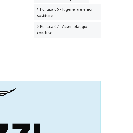
Puntata 06 - Rigenerare e non
sostituire
Puntata 07 - Assemblaggio
concluso