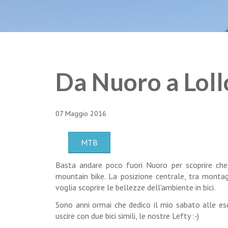
Da Nuoro a Loll
07 Maggio 2016
MTB
Basta andare poco fuori Nuoro per scoprire che 
mountain bike. La posizione centrale, tra montag
voglia scoprire le bellezze dell'ambiente in bici.
Sono anni ormai che dedico il mio sabato alle escu
uscire con due bici simili, le nostre Lefty :-)