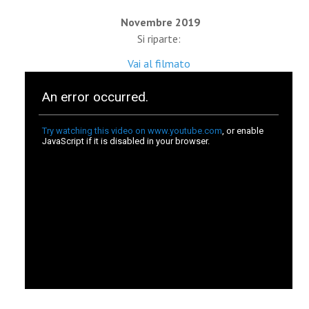
Novembre 2019
Si riparte:
Vai al filmato