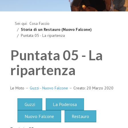
Sei qui:
Cosa Faccio
Storia di un Restauro (Nuovo Falcone)
Puntata 05 - La ripartenza
Puntata 05 - La
ripartenza
Le Moto
Guzzi - Nuovo Falcone
Creato: 20 Marzo 2020
Guzzi
La Poderosa
Nuovo Falcone
Restauro