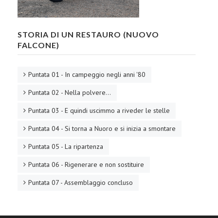
STORIA DI UN RESTAURO (NUOVO
FALCONE)
Puntata 01 - In campeggio negli anni '80
Puntata 02 - Nella polvere...
Puntata 03 - E quindi uscimmo a riveder le stelle
Puntata 04 - Si torna a Nuoro e si inizia a smontare
Puntata 05 - La ripartenza
Puntata 06 - Rigenerare e non sostituire
Puntata 07 - Assemblaggio concluso